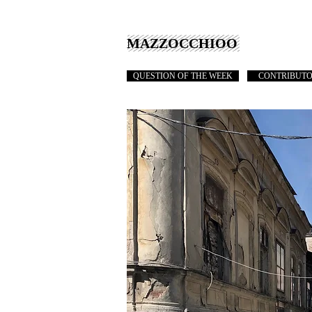
MAZZOCCHIOO
QUESTION OF THE WEEK
CONTRIBUT