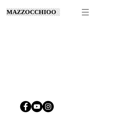
MAZZOCCHIOO