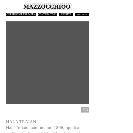
MAZZOCCHIOO
QUESTION OF THE WEEK
CONTRIBUTORS
ARCHIVE
M3 THESIS
EN
HALA TRAIAN
Hala Traian apare în anul 1896, operă a